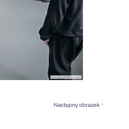
Następny obrazek