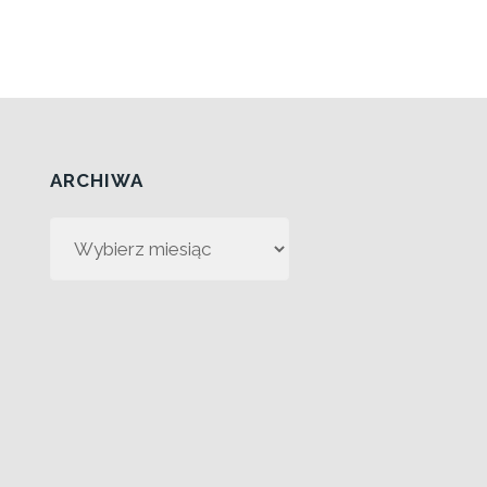
ARCHIWA
Archiwa