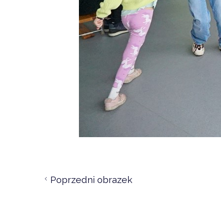
Poprzedni obrazek