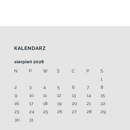
KALENDARZ
sierpień 2026
N
P
W
Ś
C
P
S
1
2
3
4
5
6
7
8
9
10
11
12
13
14
15
16
17
18
19
20
21
22
23
24
25
26
27
28
29
30
31