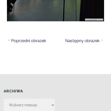
Poprzedni obrazek
Następny obrazek
ARCHIWA
Archiwa